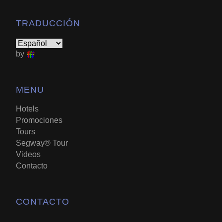
TRADUCCIÓN
by
MENU
Hotels
Promociones
Tours
Segway® Tour
Videos
Contacto
CONTACTO