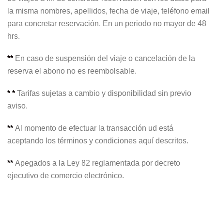
la misma nombres, apellidos, fecha de viaje, teléfono email
para concretar reservación. En un periodo no mayor de 48
hrs.
**
En caso de suspensión del viaje o cancelación de la
reserva el abono no es reembolsable.
* *
Tarifas sujetas a cambio y disponibilidad sin previo
aviso.
**
Al momento de efectuar la transacción ud está
aceptando los términos y condiciones aquí descritos.
**
Apegados a la Ley 82 reglamentada por decreto
ejecutivo de comercio electrónico.