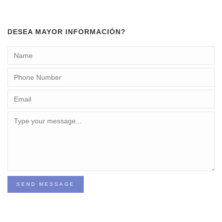
DESEA MAYOR INFORMACIÓN?
SEND MESSAGE