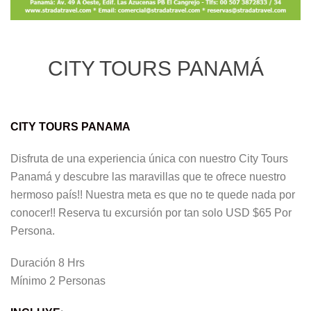
CITY TOURS PANAMÁ
CITY TOURS PANAMA
Disfruta de una experiencia única con nuestro City Tours
Panamá y descubre las maravillas que te ofrece nuestro
hermoso país!! Nuestra meta es que no te quede nada por
conocer!! Reserva tu excursión por tan solo USD $65 Por
Persona.
Duración 8 Hrs
Mínimo 2 Personas