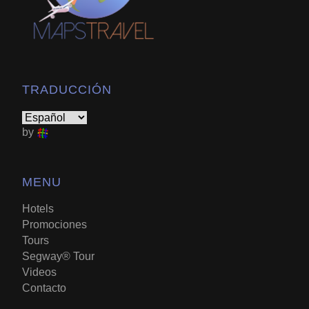
TRADUCCIÓN
by
MENU
Hotels
Promociones
Tours
Segway® Tour
Videos
Contacto