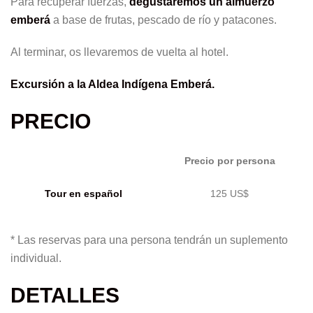
Para recuperar fuerzas,
degustaremos un almuerzo
emberá
a base de frutas, pescado de río y patacones.
Al terminar, os llevaremos de vuelta al hotel.
Excursión a la Aldea Indígena Emberá.
PRECIO
Precio por persona
Tour en español
125 US$
* Las reservas para una persona tendrán un suplemento
individual.
DETALLES