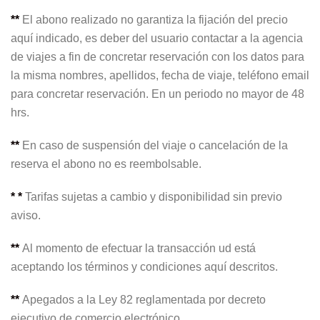
**
El abono realizado no garantiza la fijación del precio
aquí indicado, es deber del usuario contactar a la agencia
de viajes a fin de concretar reservación con los datos para
la misma nombres, apellidos, fecha de viaje, teléfono email
para concretar reservación. En un periodo no mayor de 48
hrs.
**
En caso de suspensión del viaje o cancelación de la
reserva el abono no es reembolsable.
* *
Tarifas sujetas a cambio y disponibilidad sin previo
aviso.
**
Al momento de efectuar la transacción ud está
aceptando los términos y condiciones aquí descritos.
**
Apegados a la Ley 82 reglamentada por decreto
ejecutivo de comercio electrónico.