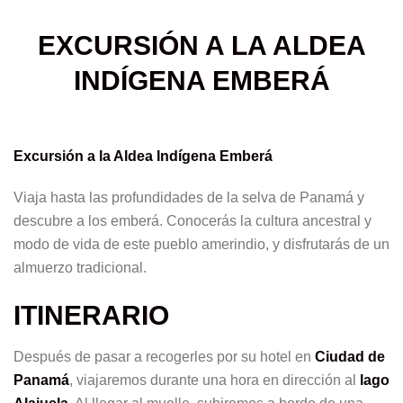
EXCURSIÓN A LA ALDEA
INDÍGENA EMBERÁ
Excursión a la Aldea Indígena Emberá
Viaja hasta las profundidades de la selva de Panamá y
descubre a los emberá. Conocerás la cultura ancestral y
modo de vida de este pueblo amerindio, y disfrutarás de un
almuerzo tradicional.
ITINERARIO
Después de pasar a recogerles por su hotel en
Ciudad de
Panamá
, viajaremos durante una hora en dirección al
lago