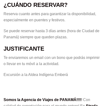
¿CUÁNDO RESERVAR?
Reserva cuanto antes para garantizar la disponibilidad,
especialmente en puentes y festivos.
Se puede reservar hasta 3 días antes (hora de Ciudad de
Panamá) siempre que queden plazas.
JUSTIFICANTE
Te enviaremos un email con un bono que podrás imprimir
o llevar en tu móvil a la actividad.
Excursión a la Aldea Indígena Emberá
Somos la Agencia de Viajes de PANAMÁ!!!!
!
Con
calidad de exportación para el mundo entero! En
Strada