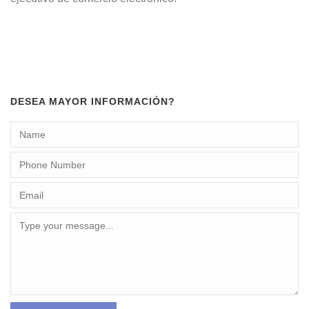
DESEA MAYOR INFORMACIÓN?