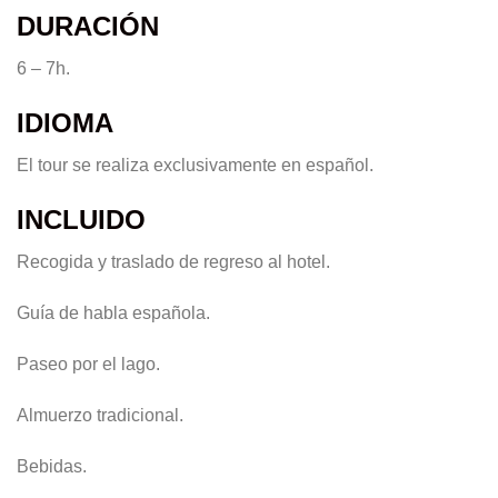
DURACIÓN
6 – 7h.
IDIOMA
El tour se realiza exclusivamente en español.
INCLUIDO
Recogida y traslado de regreso al hotel.
Guía de habla española.
Paseo por el lago.
Almuerzo tradicional.
Bebidas.