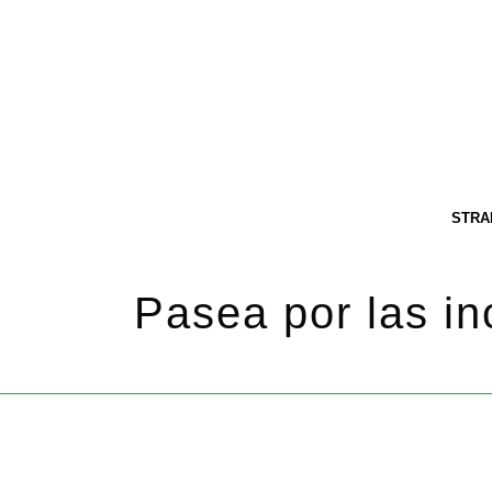
STRA
Pasea por las in