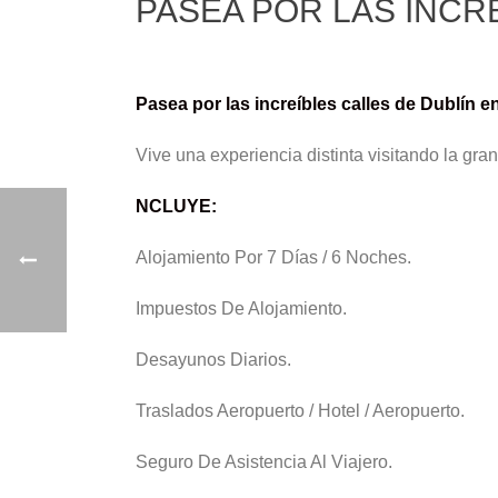
PASEA POR LAS INCRE
Pasea por las increíbles calles de Dublín e
Vive una experiencia distinta visitando la gr
NCLUYE:
Alojamiento Por 7 Días / 6 Noches.
Impuestos De Alojamiento.
Desayunos Diarios.
Traslados Aeropuerto / Hotel / Aeropuerto.
Seguro De Asistencia Al Viajero.