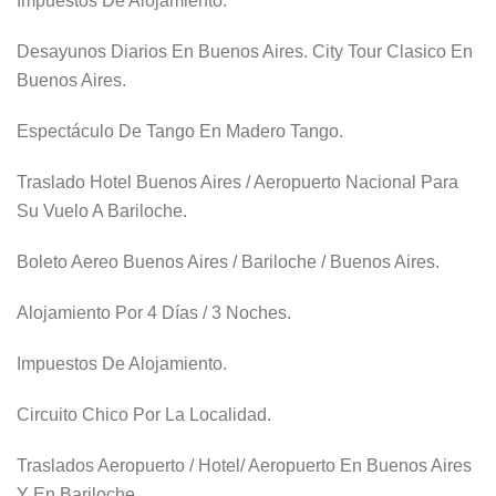
Impuestos De Alojamiento.
Desayunos Diarios En Buenos Aires. City Tour Clasico En
Buenos Aires.
Espectáculo De Tango En Madero Tango.
Traslado Hotel Buenos Aires / Aeropuerto Nacional Para
Su Vuelo A Bariloche.
Boleto Aereo Buenos Aires / Bariloche / Buenos Aires.
Alojamiento Por 4 Días / 3 Noches.
Impuestos De Alojamiento.
Circuito Chico Por La Localidad.
Traslados Aeropuerto / Hotel/ Aeropuerto En Buenos Aires
Y En Bariloche.