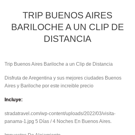
TRIP BUENOS AIRES
BARILOCHE A UN CLIP DE
DISTANCIA
Trip Buenos Aires Bariloche a un Clip de Distancia
Disfruta de Aregentina y sus mejores ciudades Buenos
Aires y Bariloche por este increible precio
Incluye:
stradatravel.com/wp-content/uploads/2022/03/visita-
panama-1.jpg 5 Días / 4 Noches En Buenos Aires.