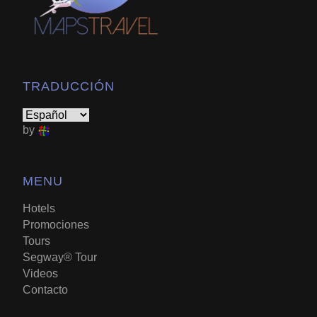
TRADUCCIÓN
by
MENU
Hotels
Promociones
Tours
Segway® Tour
Videos
Contacto