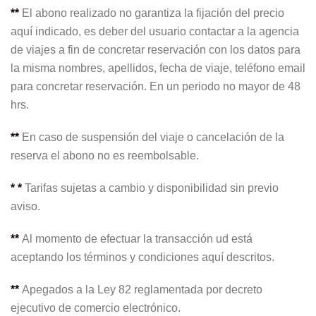
**
El abono realizado no garantiza la fijación del precio
aquí indicado, es deber del usuario contactar a la agencia
de viajes a fin de concretar reservación con los datos para
la misma nombres, apellidos, fecha de viaje, teléfono email
para concretar reservación. En un periodo no mayor de 48
hrs.
**
En caso de suspensión del viaje o cancelación de la
reserva el abono no es reembolsable.
* *
Tarifas sujetas a cambio y disponibilidad sin previo
aviso.
**
Al momento de efectuar la transacción ud está
aceptando los términos y condiciones aquí descritos.
**
Apegados a la Ley 82 reglamentada por decreto
ejecutivo de comercio electrónico.