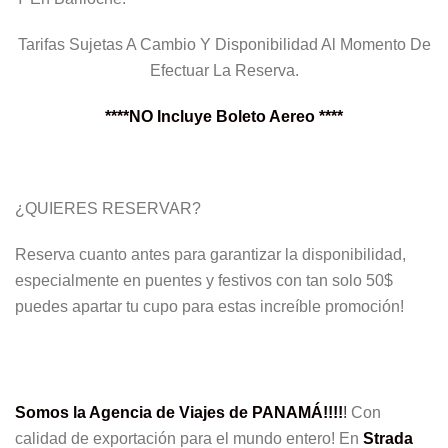
Tarifas Sujetas A Cambio Y Disponibilidad Al Momento De
Efectuar La Reserva.
****NO Incluye Boleto Aereo ****
¿QUIERES RESERVAR?
Reserva cuanto antes para garantizar la disponibilidad,
especialmente en puentes y festivos con tan solo 50$
puedes apartar tu cupo para estas increíble promoción!
Somos la Agencia de Viajes de PANAMÁ!!!!
!
Con
calidad de exportación para el mundo entero! En
Strada