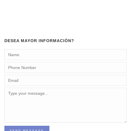
DESEA MAYOR INFORMACIÓN?
SEND MESSAGE