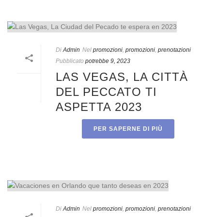
Di
Admin
Nel
promozioni
,
promozioni
,
prenotazioni
Pubblicato
potrebbe 9, 2023
LAS VEGAS, LA CITTÀ
DEL PECCATO TI
ASPETTA 2023
PER SAPERNE DI PIÙ
Di
Admin
Nel
promozioni
,
promozioni
,
prenotazioni