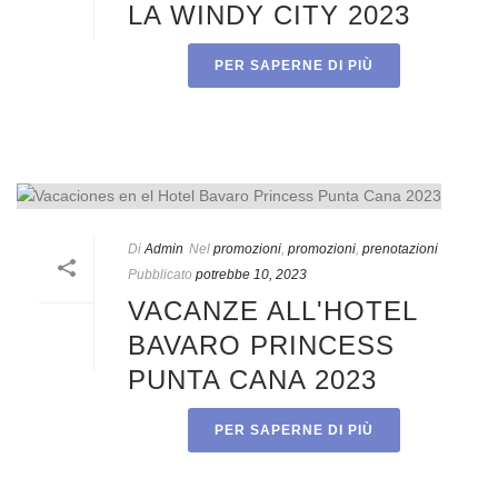
LA WINDY CITY 2023
PER SAPERNE DI PIÙ
Di
Admin
Nel
promozioni
,
promozioni
,
prenotazioni
Pubblicato
potrebbe 10, 2023
VACANZE ALL'HOTEL
BAVARO PRINCESS
PUNTA CANA 2023
PER SAPERNE DI PIÙ