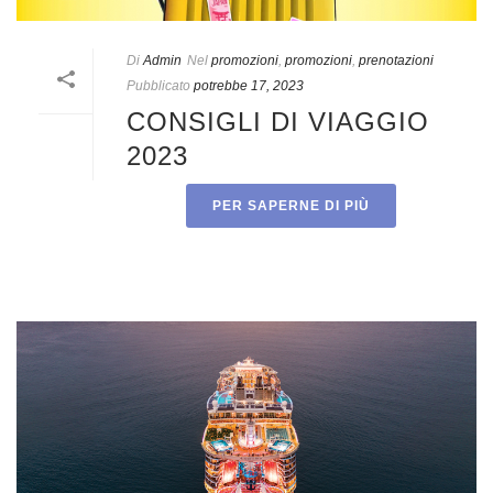
Di
Admin
Nel
promozioni
,
promozioni
,
prenotazioni
Pubblicato
potrebbe 17, 2023
CONSIGLI DI VIAGGIO
2023
PER SAPERNE DI PIÙ