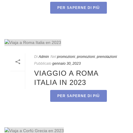
PER SAPERNE DI PIÙ
Di
Admin
Nel
promozioni
,
promozioni
,
prenotazioni
Pubblicato
gennaio 30, 2023
VIAGGIO A ROMA
ITALIA IN 2023
PER SAPERNE DI PIÙ