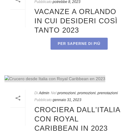
Pubblicato
potrebbe 8, 2023
VACANZE A ORLANDO
IN CUI DESIDERI COSÌ
TANTO 2023
PER SAPERNE DI PIÙ
Di
Admin
Nel
promozioni
,
promozioni
,
prenotazioni
Pubblicato
gennaio 31, 2023
CROCIERA DALL'ITALIA
CON ROYAL
CARIBBEAN IN 2023